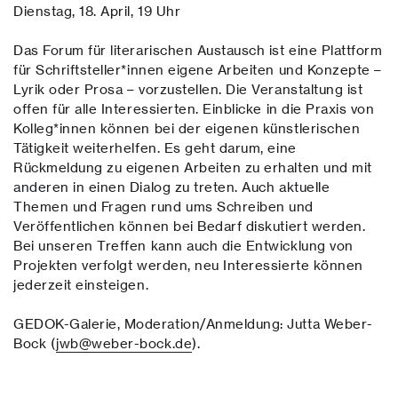
Dienstag, 18. April, 19 Uhr
Das Forum für literarischen Austausch ist eine Plattform
für Schriftsteller*innen eigene Arbeiten und Konzepte –
Lyrik oder Prosa – vorzustellen. Die Veranstaltung ist
offen für alle Interessierten. Einblicke in die Praxis von
Kolleg*innen können bei der eigenen künstlerischen
Tätigkeit weiterhelfen. Es geht darum, eine
Rückmeldung zu eigenen Arbeiten zu erhalten und mit
anderen in einen Dialog zu treten. Auch aktuelle
Themen und Fragen rund ums Schreiben und
Veröffentlichen können bei Bedarf diskutiert werden.
Bei unseren Treffen kann auch die Entwicklung von
Projekten verfolgt werden, neu Interessierte können
jederzeit einsteigen.
GEDOK-Galerie, Moderation/Anmeldung: Jutta Weber-
Bock (
jwb@weber-bock.de
).