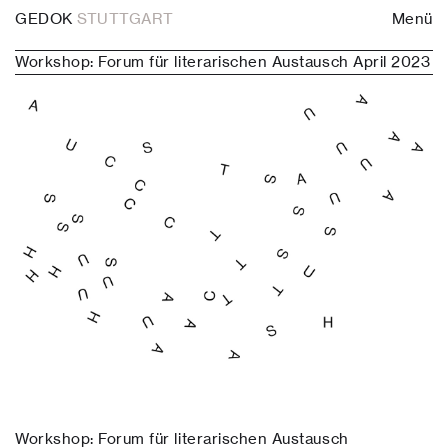
GEDOK
STUTTGART
Menü
Workshop: Forum für literarischen Austausch April 2023
Workshop: Forum für literarischen Austausch