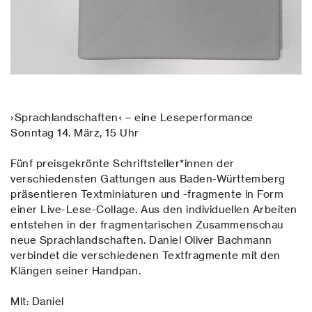
›Sprachlandschaften‹ – eine Leseperformance
Sonntag 14. März, 15 Uhr
Fünf preisgekrönte Schriftsteller*innen der
verschiedensten Gattungen aus Baden-Württemberg
präsentieren Textminiaturen und -fragmente in Form
einer Live-Lese-Collage. Aus den individuellen Arbeiten
entstehen in der fragmentarischen Zusammenschau
neue Sprachlandschaften. Daniel Oliver Bachmann
verbindet die verschiedenen Textfragmente mit den
Klängen seiner Handpan.
Mit: Daniel