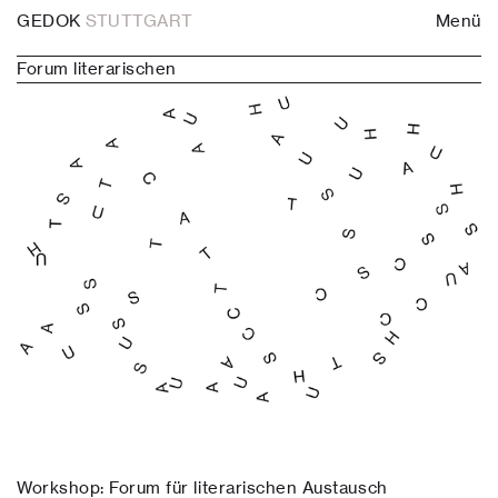
GEDOK
STUTTGART
Menü
Forum literarischen
Workshop: Forum für literarischen Austausch