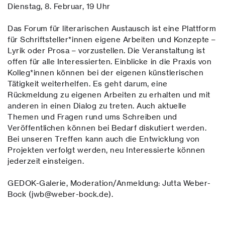
Dienstag, 8. Februar, 19 Uhr
Das Forum für literarischen Austausch ist eine Plattform
für Schriftsteller*innen eigene Arbeiten und Konzepte –
Lyrik oder Prosa – vorzustellen. Die Veranstaltung ist
offen für alle Interessierten. Einblicke in die Praxis von
Kolleg*innen können bei der eigenen künstlerischen
Tätigkeit weiterhelfen. Es geht darum, eine
Rückmeldung zu eigenen Arbeiten zu erhalten und mit
anderen in einen Dialog zu treten. Auch aktuelle
Themen und Fragen rund ums Schreiben und
Veröffentlichen können bei Bedarf diskutiert werden.
Bei unseren Treffen kann auch die Entwicklung von
Projekten verfolgt werden, neu Interessierte können
jederzeit einsteigen.
GEDOK-Galerie, Moderation/Anmeldung: Jutta Weber-
Bock (jwb@weber-bock.de).