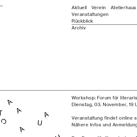
Aktuell
Verein
Atelierhaus
Veranstaltungen
Rückblick
Archiv
Workshop: Forum für literar
Dienstag, 03. November, 19 
Veranstaltung findet online st
Nähere Infos und Anmeldung